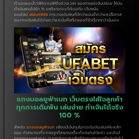
ตัวเองแนะนำว่าให้เรารอให้ถึงช่วงเวลา ของการแข่งขันปล่อย ให้มัน
ดำเนินผ่านไปซัก 15 นาทีเราอาจจะได้เจอกับ เว็บพนัน
ออนไลน์
ufabet888
การวางเดิมพันที่ดีกว่าแม่นยำกว่าและมีโอกาส
ชนะการเดิมพันได้ง่ายกว่าและนั่นคือที่มาของกำไรที่มากกว่านั่นเอง
แทงบอลยูฟ่าเบท เว็บตรงใส่ใจลูกค้า
ทุกการเดิมพัน เล่นง่าย ทำเงินได้จริง
100 %
สำหรับ
แทงบอลยูฟ่าเบท
เพียงมีเงินทุนในการเริ่มต้นเล่นเพียงเล็ก
น้อย ถ้าสามารถที่จะทายถูกก็สามารถที่จะทำเงินกันได้แล้ว และยิ่งมี
การแทงบอลค่าคอม ด้วยแม้การเล่นเสียก็ยังคงสามารถทำเงินกันได้