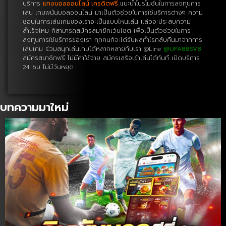
บริการ
แทงบอลออนไลน์ เครดิตฟรี
แนะนำโปรโมชั่นในการลงทุนการ
เล่น เกมพนันบอลออนไลน์ มาเป็นตัวช่วยในการใช้บริการต่างๆ ความ
ชอบในการเล่นเกมของเราจะเป็นแบบไหนเล่น แล้วจะประสบความ
สำเร็จไหม ก็สามารถสมัครสมาชิกเว็บไซต์ เพื่อเป็นตัวช่วยในการ
ลงทุนการใช้บริการของเรา ทุกคนก็จะได้รับผลกำไรกลับคืนมาจากการ
เล่นเกม ร่วมสนุกเล่นเกมได้หลากหลายกับเรา @Line
@UFA88SV8
สมัครสมาชิกฟรี ไม่มีค่าใช้จ่าย สมัครเสร็จเข้าเล่นได้ทันที เปิดบริการ
24 ชม ไม่มีวันหยุด
บทความมาใหม่