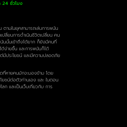
 24 ชั่วโมง
ยน ตามในยุคสามารถเล่นการพนัน
เปลี่ยนการดำเนินชีวิตเปลี่ยน คน
นั้นเข้าถึงได้ยาก ก็ยังมีคนที่
ด้ง่ายขึ้น และการพนันก็ได้
แต่มีประโยชน์ และมีความปลอดภัย
ดบอดที่หายคนมักจะมองข้าม โดย
็นโยชน์ต่อตัวท่านเอง และ ในตอน
มโลก และเป็นเว็บเกี่ยวกับ การ
com
vpshosting-in-
ruyemis.com
desmo-