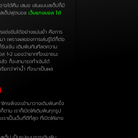
อาจได้คืน เสมอ เล่นแบบสเต็ปก็มี
แต่สเต็ปฟุตบอล
เว็บแทงบอล ได้
การแข่งขันได้อย่างแม่นยำ คือการ
า เพราะผลของการเล่นรู้ได้ก็ต่อ
นก็รับเงิน เดิมพันทันทีลดความ
บอล 1×2 มองว่ายากที่จะเอาชนะ
ล้ว ก็จะสามารถทำเงินได้
ียกว่าค่าน้ำ ที่จะมาเป็นผล
ศ
าใครเพิ่งจะเข้ามาวางเดิมพันครั้ง
ตาม เราก็เปิดให้เดิมพันทุกรูป
เป็นเว็บที่ดีที่สุด ที่เปิดให้แทง
ต็ป เป็นรูปแบบการเดิมพัน