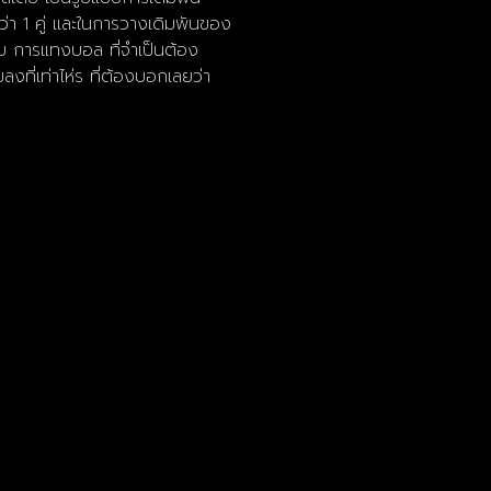
ว่า 1 คู่ และในการวางเดิมพันของ
แบบ การแทงบอล ที่จำเป็นต้อง
งที่เท่าไห่ร ที่ต้องบอกเลยว่า