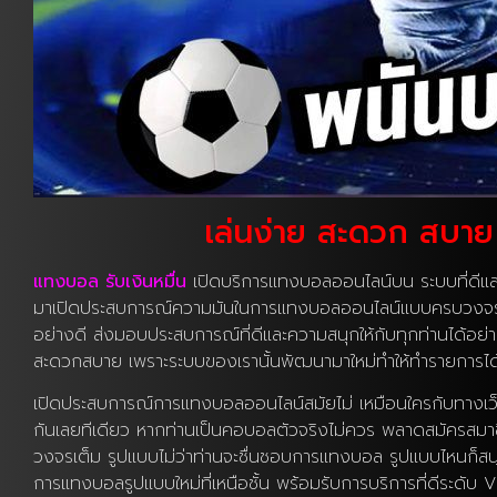
เล่นง่าย สะดวก สบาย 
แทงบอล รับเงินหมื่น
เปิดบริการแทงบอลออนไลน์บน ระบบที่ดีแล
มาเปิดประสบการณ์ความมันในการแทงบอลออนไลน์แบบครบวงจร ล้ำ
อย่างดี ส่งมอบประสบการณ์ที่ดีและความสนุกให้กับทุกท่านได้อย
สะดวกสบาย เพราะระบบของเรานั้นพัฒนามาใหม่ทำให้ทำรายการได้
เปิดประสบการณ์การแทงบอลออนไลน์สมัยไม่ เหมือนใครกับทางเว็บไ
กันเลยทีเดียว หากท่านเป็นคอบอลตัวจริงไม่ควร พลาดสมัครสมาชิก
วงจรเต็ม รูปแบบไม่ว่าท่านจะชื่นชอบการแทงบอล รูปแบบไหนก็สนุกไ
การแทงบอลรูปแบบใหม่ที่เหนือชั้น พร้อมรับการบริการที่ดีระ