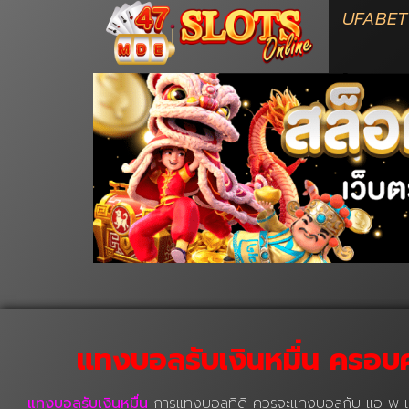
UFABET
แทงบอลรับเงินหมื่น
ครอบคล
แทงบอลรับเงินหมื่น
การแทงบอลที่ดี ควรจะแทงบอลกับ แอ พ แทงบ