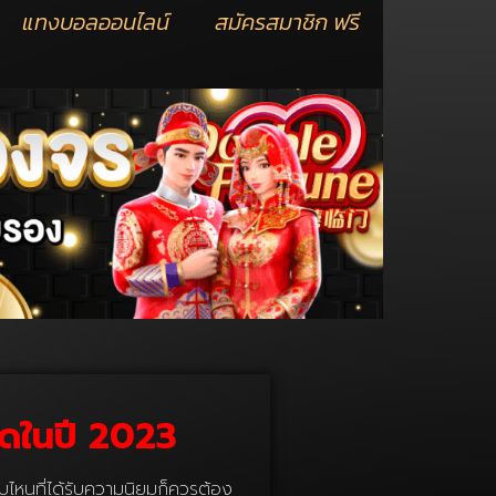
แทงบอลออนไลน์
สมัครสมาชิก ฟรี
สุดในปี 2023
ไหนที่ได้รับความนิยมก็ควรต้อง