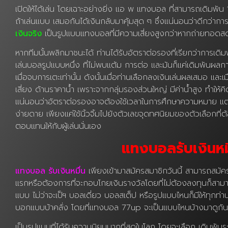
เปิดให้ได้เล่น โดยเฉาะอย่างยิ่ง แอ พ แทงบอล ที่สามารถเดิมพัน 
ถ้าเล่นแบบ เสมอกันได้เงินกลับมาคุ้มสุด ๆ ซึ่งแน่นอนว่าดีกว่า
เงินจริง
เป็นรูปแบบแทงบอลที่มีความเสี่ยงสูงกว่าหากถ่ายทอดสดเมื
หากทีมนั้นพลิกมาชนะได้ ท่านได้รับอัตราต่อรองที่เรียกว่าการเดิม
เล่นบอลรูปแบบหนึ่ง ที่ไม่พบแต้ม การต่อ และมันก็แค่เดิมพันผล
เมื่อจบการเตะเท่านั้น ดังนั้นเมื่อท่านเลือกลงเงินเล่นผลเสมอ และ
เสี่ยง ด้านราคาน้ำ เพราะจากกลุ่มรองส่วนใหญ่ มีค่าน้ำสูง ทำให
แน่นอนว่าอัตราต่อรองอาจต้องใช้เวลาในการศึกษาความหมาย แต่ถ้า
ง่ายดาย เพียงแค่ใช้นิ้วจิ้มไปยังตัวเลขจุดทศนิยมของตัวเลือกที่ต
ตอบแทนให้กับผู้เล่นนั่นเอง
แทงบอลรับเงินหม
แทงบอล รับเงินหมื่น
เพียงเข้ามาสมัครสมาชิกวันนี้ สามารถสมัครได
แรกหรือต้องการที่จะกอบโกยเงินรางวัลโดยที่ไม่ต้องลงทุนก็สามาร
แบบ ไม่ว่าจะเป็ฯ บอลเดี่ยว บอลสเต็ป หรือรูปแบบไหนก็มีให้ทุกท่านได
บอกแบบบ้าคลั่ง โดยที่แทงบอล 77up จะเป็นแบบไหนบ้างมาดูกั
เป็นรูปแบบที่ได้รับความนิยมมากที่สุดในโลก โดยจะเลือก เดิมพันระ