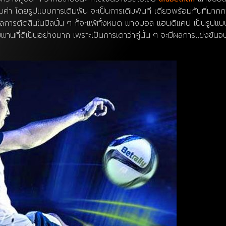
ุ้มค่า โดยรูปแบบการเดิมพัน จะเป็นการเดิมพันที เดียวพร้อมกันที่มากก
ที่แพ้ผลการตัดสินในบิลนั้น ๆ ก็จะแพ้ทั้งหมด แทงบอล แฮนดิแคป เป็นรูป
แทนที่ดีเป็นอย่างมาก เพราะเป็นการเดาว่าคู่นั้น ๆ จะมีผลการแข่งขันจบล