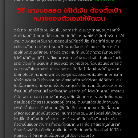
วิธี แทงบอลสด ให้ได้เงิน ต้องตั้งเป้า
หมายของตัวเองให้ชัดเจน
วิธีแทง บอลให้ได้เงินเงื่อนไขของการทำเงินมีจุดสำคัญอยู่ตรงที่ว่า
เราก็ต้องมีเป้าหมายที่ชัดเจนเช่นกันวิธีแทงบอลให้ได้เงินสำหรับการใช้
งานเดิมพันของเว็บแทงบอลออนไลน์ถือว่าไม่ใช่เรื่องที่ทำได้ยากเลย
แต่ก่อนอื่นเราจะต้องกำหนดเป้าหมายทั้งการได้และการเสียของตัว
เองให้ชัดเจนเสียก่อนเราจึงจะวางแผนทำเงินได้ดีกว่าวิธีแทงบอลให้
ได้เงินสำคัญอยู่ที่ว่าเรามีแผนการในการทำงานอย่างไรบ้างโดยเริ่มต้น
เราจะต้องกำหนดเป้าหมายของตัวเองให้ชัดเจนทั้งในส่วนของการได้
และการเสียโดยเฉพาะในส่วนของการเสียถือว่าค่อนข้างสำคัญเพราะ
โดยทั่วไปและความผิดพลาดของผู้เข้าร่วมเดิมพันส่วนใหญ่คือการที่ผู้
เข้าร่วมเดิมพันไม่กำหนดยอดเสียของตัวเองให้ชัดเจนใช้วิธีการเล่น
ไปเรื่อยๆแพ้ติดกันหลายครั้งจึงจะหยุดทั้งที่ในความเป็นจริงแล้วการ
ทำแบบนั้นถือว่าเป็นเรื่องที่ผิดมากเพราะถ้าเราไม่ตั้งเป้าหมายในการเล่น
ที่ชัดเจนแน่นอนว่าโอกาสในการสูญเสียเงินทุนของเราจะเกิดขึ้นอย่าง
ต่อเนื่องยิ่งโดยธรรมชาติของผู้เข้าร่วมเดิมพันแล้วเมื่อมีความพ่าย
แพ้เกิดขึ้นในการเดิมพันย่อมรู้สึกฮึกเหิมและอยากจะเอาคืนเนื่องจาก
เสียดายเงินทุนดังนั้นจึงวางแผนการวางเดิมพันครั้งต่อไปให้มีขนาด
ใหญ่ขึ้นเพื่อที่จะไล่ทุนทั้งหมดของตัวเองที่เสียไปกับคืนมาด้วยนั่น
ถือว่าเป็นแนวคิดในการทำงานที่ผิดมากเพราะยิ่งเราไล่เอาทุนคืนเราก็
ยิ่งจะต้องใช้เงินเดิมพันมากขึ้นนั่นเองซึ่งมันจะเกิดขึ้นอย่างไม่มีที่สิ้น
สุดและจะทำให้เราหมดเรื่องเงินทุนไปอย่างรวดเร็ว