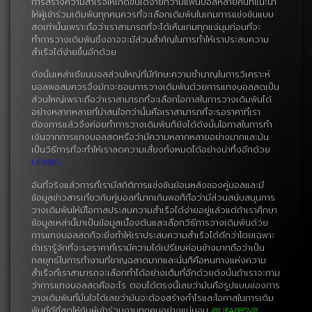
การสร้างความสำเร็จให้เกิดขึ้นได้ง่ายกว่ามีแฟนบอลหลายคนที่แนะนำ
ให้ผู้เข้าร่วมเดิมพันทุกคนควรที่จะเลือกเดิมพันในเกมการแข่งขันแบบ
สดเท่านั้นเพราะถือว่าเราสามารถที่จะได้เห็นเกมทุกแง่มุมก่อนที่จะ
ทำการวางเดิมพันซึ่งอาจจะมีส่วนสำคัญในการทำให้เราประสบความ
สำเร็จได้ง่ายขึ้นอีกด้วย
ดังนั้นเหล่าเซียนบอลส่วนใหญ่ที่มีทักษะความชำนาญในการวิเคราะห์
บอลพอสมควรจึงมักจะชอบการวางเดิมพันด้วยการแทงบอลสดเป็น
ส่วนใหญ่เพราะถือว่าเราสามารถที่จะเลือกโอกาสในการวางเดิมพันได้
อย่างหลากหลายที่น่าสนใจกว่านั้นคือเราสามารถที่จะรอราคาที่เรา
ต้องการแล้วจึงค่อยทําการวางเดิมพันก็ยังได้ดังนั้นโอกาสในการทำ
เงินจากการแทงบอลสดหรือว่ามีความหลากหลายอย่างมากและมัน
เป็นวิธีการที่จะทำให้เราลดความเสี่ยงทั้งหมดได้อย่างน่าทึ่งอีกด้วย
UFA88S
อันที่จริงแล้วการที่เรามีสถิติการแข่งขันย้อนหลังของคู่บอลและมี
ข้อมูลข่าวสารเกี่ยวกับคู่บอลที่มากเกินพอก็ถือว่ามีส่วนสนับสนุนการ
วางเดิมพันให้มีโอกาสประสบความสำเร็จได้ง่ายอยู่แล้วแต่ถ้าเราศึกษา
ข้อมูลเหล่านี้มาเป็นข้อมูลเบื้องต้นและเลือกวิธีการวางเดิมพันด้วย
การแทงบอลสดก็จะยิ่งทำให้เราประสบความสำเร็จได้ดีกว่าโดยเฉพาะ
ถ้าเรารู้จักที่จะรอราคาที่เรามีความได้เปรียบค่อนข้างมากถือว่าเป็น
กลยุทธ์ในการทำงานที่ชาญฉลาดมากและนั่นก็คือหนทางแห่งความ
สำเร็จที่เราสามารถจะเลือกทำได้อย่างเต็มที่อีกด้วยดังนั้นถ้าเราจะถาม
ว่าการแทงบอลสดคืออะไร ตอบได้ตรงนี้เลยว่ามันคือรูปแบบของการ
วางเดิมพันที่มั่นใจได้เลยว่ามันจะต้องสร้างกำไรและโอกาสในการเดิม
พันที่ดีที่สุดให้กับผู้เข้าร่วมงานทุกคนอย่างแน่นอน
@UFA88SV8