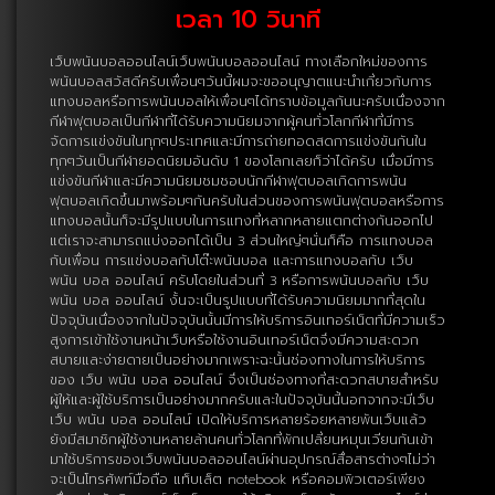
เวลา 10 วินาที
เว็บพนันบอลออนไลน์เว็บพนันบอลออนไลน์ ทางเลือกใหม่ของการ
พนันบอลสวัสดีครับเพื่อนๆวันนี้ผมจะขออนุญาตแนะนำเกี่ยวกับการ
แทงบอลหรือการพนันบอลให้เพื่อนๆได้ทราบข้อมูลกันนะครับเนื่องจาก
กีฬาฟุตบอลเป็นกีฬาที่ได้รับความนิยมจากผู้คนทั่วโลกกีฬาที่มีการ
จัดการแข่งขันในทุกๆประเทศและมีการถ่ายทอดสดการแข่งขันกันใน
ทุกๆวันเป็นกีฬายอดนิยมอันดับ 1 ของโลกเลยก็ว่าได้ครับ เมื่อมีการ
แข่งขันกีฬาและมีความนิยมชมชอบนักกีฬาฟุตบอลเกิดการพนัน
ฟุตบอลเกิดขึ้นมาพร้อมๆกันครับในส่วนของการพนันฟุตบอลหรือการ
แทงบอลนั้นก็จะมีรูปแบบในการแทงที่หลากหลายแตกต่างกันออกไป
แต่เราจะสามารถแบ่งออกได้เป็น 3 ส่วนใหญ่ๆนั่นก็คือ การแทงบอล
กับเพื่อน การแข่งบอลกับโต๊ะพนันบอล และการแทงบอลกับ เว็บ
พนัน บอล ออนไลน์ ครับโดยในส่วนที่ 3 หรือการพนันบอลกับ เว็บ
พนัน บอล ออนไลน์ งั้นจะเป็นรูปแบบที่ได้รับความนิยมมากที่สุดใน
ปัจจุบันเนื่องจากในปัจจุบันนั้นมีการให้บริการอินเทอร์เน็ตที่มีความเร็ว
สูงการเข้าใช้งานหน้าเว็บหรือใช้งานอินเทอร์เน็ตจึงมีความสะดวก
สบายและง่ายดายเป็นอย่างมากเพราะฉะนั้นช่องทางในการให้บริการ
ของ เว็บ พนัน บอล ออนไลน์ จึงเป็นช่องทางที่สะดวกสบายสำหรับ
ผู้ให้และผู้ใช้บริการเป็นอย่างมากครับและในปัจจุบันนี้นอกจากจะมีเว็บ
เว็บ พนัน บอล ออนไลน์ เปิดให้บริการหลายร้อยหลายพันเว็บแล้ว
ยังมีสมาชิกผู้ใช้งานหลายล้านคนทั่วโลกที่พักเปลี่ยนหมุนเวียนกันเข้า
มาใช้บริการของเว็บพนันบอลออนไลน์ผ่านอุปกรณ์สื่อสารต่างๆไม่ว่า
จะเป็นโทรศัพท์มือถือ แท็บเล็ต notebook หรือคอมพิวเตอร์เพียง