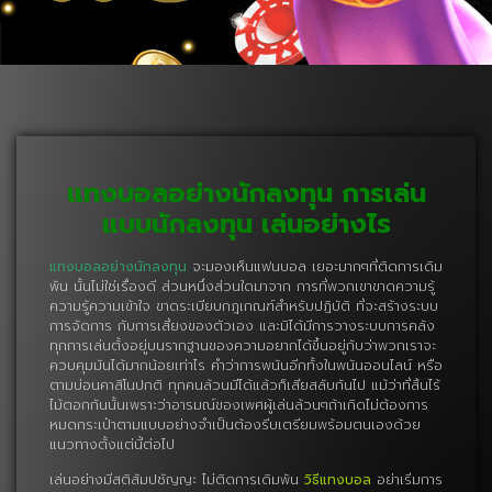
แทงบอลอย่างนักลงทุน การเล่น
แบบนักลงทุน เล่นอย่างไร
แทงบอลอย่างนักลงทุน
จะมองเห็นแฟนบอล เยอะมากๆที่ติดการเดิม
พัน นั้นไม่ใช่เรื่องดี ส่วนหนึ่งส่วนใดมาจาก การที่พวกเขาขาดความรู้
ความรู้ความเข้าใจ ขาดระเบียบกฎเกณฑ์สำหรับปฏิบัติ ที่จะสร้างระบบ
การจัดการ กับการเสี่ยงของตัวเอง และมิได้มีการวางระบบการคลัง
ทุกการเล่นตั้งอยู่บนรากฐานของความอยากได้ขึ้นอยู่กับว่าพวกเราจะ
ควบคุมมันได้มากน้อยเท่าไร คำว่าการพนันอีกทั้งในพนันออนไลน์ หรือ
ตามบ่อนคาสิโนปกติ ทุกคนล้วนมีได้แล้วก็เสียสลับกันไป แม้ว่าที่สิ้นไร้
ไม้ตอกกันนั้นเพราะว่าอารมณ์ของเพศผู้เล่นล้วนๆถ้าเกิดไม่ต้องการ
หมดกระเป๋าตามแบบอย่างจำเป็นต้องรีบเตรียมพร้อมตนเองด้วย
แนวทางตั้งแต่นี้ต่อไป
เล่นอย่างมีสติสัมปชัญญะ ไม่ติดการเดิมพัน
วิธีแทงบอล
อย่าเริ่มการ