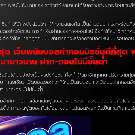
พลิดเพลินไปกันเกมของเราจึงทำให้สมาชิกได้รับความเว็บมาพร้อมเกมส
ย ซึ่งทำให้นักพนันส่วนใหญ่ให้ความสนใจกัน เป็นจำนวนมากและพร้อมที่
อียดอย่างชัดเจน การทำเงินผ่านช่องทางออนไลน์ จึงทำให้สมาชิกทุกคน
0 จึงทำให้สมาชิกทุกคนนั้น สามารถที่จะสร้างความคิดเห็นแบบรอบคอบกั
ด เว็บพนันบอลค่าคอมมิชชั่นดีที่สุด ฟร
มายาวนาน ฝาก-ถอนไม่มีขั้นต่ำ
งถือได้เลยว่ายังเป็นผลประโยชน์ ที่จะทำให้สมาชิกทุกคนได้รับความคุ้ม
ับ 1 เลยเชียว เปิดบอลเยอะกว่าที่ไหนเป็นแน่นอน และมีระบบฝากถอนอั
ยๆ ฝาก-ถอนไม่มีขั้นต่ำ
สำคัญ กับการเลือกเล่นฟุตบอล ผ่านช่องทางระบบออนไลน์กันได้ง่ายขึ้นอ
ต็ง ทายผลฟุตบอลกันได้อย่างสนุกแน่นอนเพราะมันเป็นเกมที่เราไม่ต