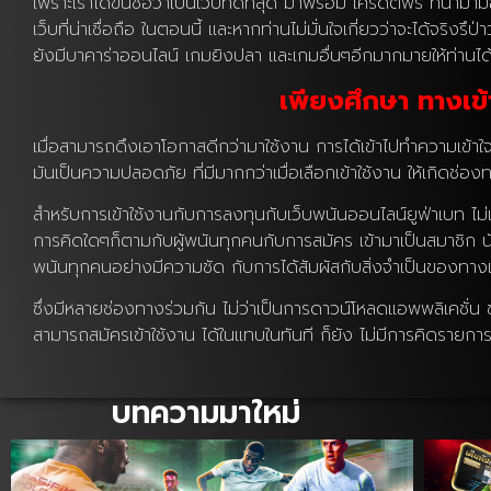
เพราะเราได้ขึ้นชื่อว่าเป็นเว็บที่ดีที่สุด มาพร้อม เครดิตฟรี ที
เว็บที่น่าเชื่อถือ ในตอนนี้ และหากท่านไม่มั่นใจเกี่ยวว่าจะได้จริ
ยังมีบาคาร่าออนไลน์ เกมยิงปลา และเกมอื่นๆอีกมากมายให้ท่านได้
เพียงศึกษา ทางเข้
เมื่อสามารถดึงเอาโอกาสดีกว่ามาใช้งาน การได้เข้าไปทำความเข้าใจ 
มันเป็นความปลอดภัย ที่มีมากกว่าเมื่อเลือกเข้าใช้งาน ให้เกิดช่องท
สำหรับการเข้าใช้งานกับการลงทุนกับเว็บพนันออนไลน์ยูฟ่าเบท ไม่เป็
การคิดใดๆก็ตามกับผู้พนันทุกคนกับการสมัคร เข้ามาเป็นสมาชิก นั่นเ
พนันทุกคนอย่างมีความชัด กับการได้สัมผัสกับสิ่งจำเป็นของทางเข
ซึ่งมีหลายช่องทางร่วมกัน ไม่ว่าเป็นการดาวน์โหลดแอพพลิเคชั่น ข
สามารถสมัครเข้าใช้งาน ได้ในแทบในทันที ก็ยัง ไม่มีการคิดรายกา
บทความมาใหม่