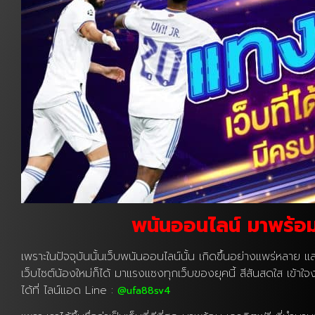
พนันออนไลน์ มาพร้อมรู
เพราะในปัจจุบันนั้นเว็บพนันออนไลน์นั้น เกิดขึ้นอย่างแพร่หลาย แล
เว็บไซต์น้องใหม่ก็ได้ มาแรงแซงทุกเว็บของยุคนี้ สีสันสดใส เข้า
ได้ที่ ไลน์แอด Line :
@ufa88sv4