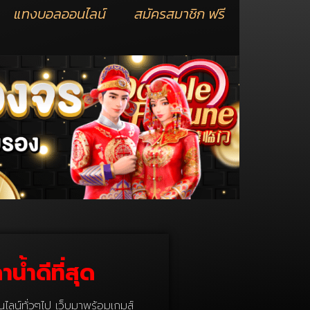
แทงบอลออนไลน์
สมัครสมาชิก ฟรี
น้ำดีที่สุด
นไลน์ทั่วๆไป เว็บมาพร้อมเกมส์