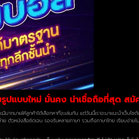
ปแบบใหม่ มั่นคง น่าเชื่อถือที่สุด สมั
ะมีมากมายให้ลูกค้าได้เลือกหาที่จะเล่นกัน แต่วันนี้เราจะมาแนะนำเว็บไซต
ใจง่าย ตัวหนังสือชัดเจน รองรับหลายภาษา รวมถึงภาษาไทย เรียบง่ายไม่