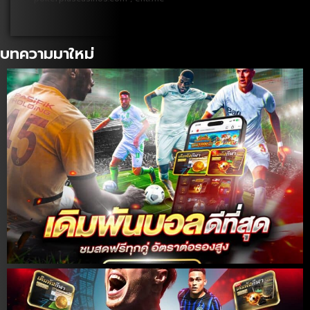
บทความมาใหม่