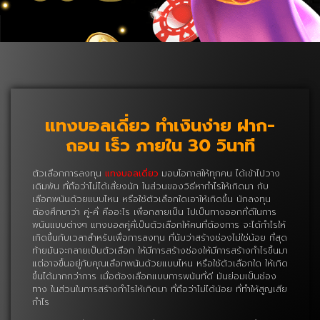
แทงบอลเดี่ยว ทำเงินง่าย ฝาก-
ถอน เร็ว ภายใน 30 วินาที
ตัวเลือกการลงทุน
แทงบอลเดี่ยว
มอบโอกาสให้ทุกคน ได้เข้าไปวาง
เดิมพัน ที่ถือว่าไม่ได้เสี่ยงนัก ในส่วนของวิธีหากำไรให้เกิดมา กับ
เลือกพนันด้วยแบบไหน หรือใช้ตัวเลือกใดเอาให้เกิดขึ้น นักลงทุน
ต้องศึกษาว่า คู่-คี่ คืออะไร เพื่อกลายเป็น ไปเป็นทางออกที่ดีในการ
พนันแบบต่างๆ แทงบอลคู่คี่เป็นตัวเลือกให้คนที่ต้องการ จะได้กำไรให้
เกิดขึ้นกับเวลาสำหรับเพื่อการลงทุน ที่นับว่าสร้างช่องไม่ใช่น้อย ที่สุด
ท้ายมันจะกลายเป็นตัวเลือก ให้มีการสร้างช่องให้มีการสร้างกำไรขึ้นมา
แต่อาจขึ้นอยู่กับคุณเลือกพนันด้วยแบบไหน หรือใช้ตัวเลือกใด ให้เกิด
ขึ้นได้มากกว่าการ เมื่อต้องเลือกแบบการพนันที่ดี มันย่อมเป็นช่อง
ทาง ในส่วนในการสร้างกำไรให้เกิดมา ที่ถือว่าไม่ได้น้อย ที่ทำให้สูญเสีย
กำไร