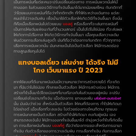
เป็นการพนันที่แต่ละคนจะปรับเปลี่ยนช่องทาง การพนันพวกนั้นให้มี
ทางออก ในส่วนของวิธีการทำเงินขึ้นมาได้มากน้อยแค่ไหน กับกติกาที่
ว่าโดยแบบการพนันที่ถือว่าทำกติกาดีๆ ที่ทำให้ระหว่างเดินทาง แต่ละ
คนเข้าไปวางเดิมพัน เพื่อนำมาใช้ตัวเลือกให้เกิดวิธีทำเงินขึ้นมา ซึ่งนั่น
ก็คือเมื่อเลือกพนันไปด้วยแบบ
บอลคู่
หรือเลือกที่จะเล่นการพนันที่
เป็นการให้แต้มแพ้ชนะกันที่จำนวนสกอร์ เป็นไปได้ไม่ใช่น้อย ที่จะส่งผล
ให้เกิดการได้โอกาส ให้เกิดวิธีการทำเงินขึ้นมา เมื่อคุณเลือกวางเดิม
พันด้วยการเลือกเล่นสูงต่ำ มันก็ถือว่าต้องการกับกติกา ที่ว่าทุกทาง
เลือกการพนันพวกนั้น มันกลายเป็นไปเป็นตัวเลือก ให้มีการลดช่อง
ทางสูญเสียทุนไปได้
แทงบอลเดี่ยว เล่นง่าย ได้จริง ไม่มี
โกง เว็บมาแรง ปี 2023
หากใช้แบบที่ดีเอามาพนันมันมีความหมายว่าการสร้างรายได้ ที่จะเกิด
มา ที่นับว่าไม่ใช่น้อย ที่กลายเป็นตัวเลือก ให้มีการสร้างช่อง ให้มีการ
สร้างกำไรขึ้นมาได้โดยบ่อยๆที่บางทีอาจกับในส่วนของผู้พนัน จะปรับ
เปลี่ยนยังไงเอามาทำเงิน เมื่อต้องการ แทงบอลใน
ufabet-autobet
นั้น มันนับว่าช่วย สำหรับเป็นตัวเลือก ให้คนที่ต้องการ กำไรให้เกิดมา
ได้อย่างดี เมื่อเลือกที่จะลงเงิน ไปด้วยช่องทางไหนก็ตาม ทุกแบบ
การพนันกลายเป็นตัวเลือก สร้างกำไรให้เกิดมา คงกับผู้พนัน เอง
สามารถลงเงินไป ให้มีทางออกทำเงินขึ้นมาได้ ถ้ามุ่งหวังกำไรที่เกิดขึ้น
มา การเลือกพนันก็แบบ
บอลคี่คู่
ถือว่าต้องการเยอะสำหรับการเอามา
ทำเงิน กับตัวเลือกของการวางเดิมพัน การเลือกทำเงิน กับการเลือก