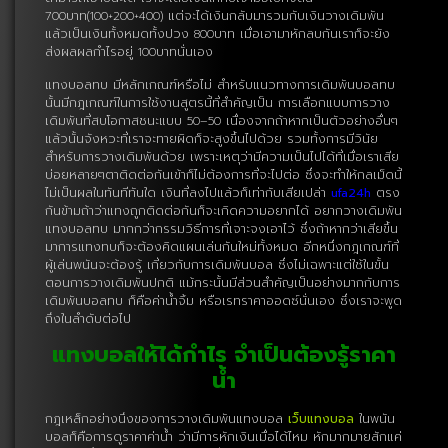
700บาท(100+200+400) แต่จะได้เงินกลับมารวมกับเงินวางเดิมพัน
แล้วเป็นเงินทั้งหมดทั้งปวง 800บาท เมื่อเอามาหักลบกันเราก็จะยัง
ส่งผลผลกำไรอยู่ 100บาทนั่นเอง
แทงบอลทบ มีหลักเกณฑ์หรือไม่ สำหรับแนวทางการเดิมพันบอลทบ
นั้นมีกฎเกณฑ์ในการใช้งานสูตรนี้ที่สำคัญเป็น การเลือกแบบการวาง
เดิมพันที่สบโอกาสชนะแบบ 50–50 เนื่องจากถ้าหากเป็นตัวอย่างอื่นๆ
แล้วนั้นจังหวะที่เราจะทายผิดก็จะสูงขึ้นไปด้วย รวมทั้งการมีวินัย
สำหรับการวางเดิมพันด้วย เพราะเหตุว่ามีความเป็นไปได้ที่เมื่อเราเสีย
บ่อยหลายๆตาติดต่อกันเข้าก็ไม่ต้องการที่จะไปต่อ ซึ่งจะทำให้กลเม็ดนี้
ไม่เป็นผลในทันทีทันใด เงินที่ลงไปแล้วก็เท่ากับเสียเปล่า
ufa24h
ตรง
กันข้ามถ้าว่าแทงถูกติดต่อกันก็จะเกิดความอยากได้ อยากวางเดิมพัน
แทงบอลทบ มากกว่ากรรมวิธีการที่เจาะจงเอาไว้ ซึ่งถ้าหากว่าเสียขึ้น
มาการแทงทบก็จะต้องคิดแผนเล่นกันใหม่ทั้งหมด อีกหนึ่งกฎเกณฑ์ที่
ผู้เล่นพนันจะต้องรู้ เกี่ยวกับการเดิมพันบอล ซึ่งไม่เฉพาะแต่ใช้ในขั้น
ตอนการวางเดิมพันปกติ แม้กระนั้นมีส่วนสำคัญเป็นอย่างมากกับการ
เดิมพันบอลทบ ก็คือค่าน้ำจิ้ม หรือเรทราคาออดซ์นั่นเอง ซึ่งเราจะพูด
ถึงในลำดับต่อไป
แทงบอลให้ได้กำไร จำเป็นต้องรู้ราคา
น้ำ
กฎเหล็กอย่างนึงของการวางเดิมพันแทงบอล
เว็บแทงบอล
ในพนัน
บอลก็คือการดูราคาค่าน้ำ ว่ามีการหักเงินเมื่อได้ไหม หักมากมายสักแค่