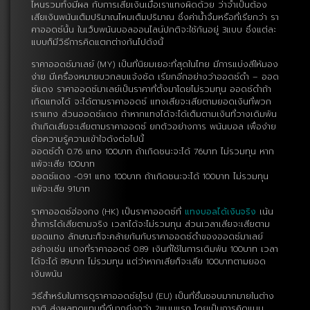
ไหนรวมทั้งมีผล กับการเสียเงินเมื่อเราแทงผิดด้วย ว่าจำเป็นต้อง
เสียเงินพนันเต็มปริมาณไหมเต็มปริมาณ ซึ่งค่าน้ำจิ้มหรือที่เรียกว่า รา
คาออดซ์นั้น ในเว็บพนันบอลออนไลน์ปกติจะใช้กันอยู่ 3แบบ ซึ่งแต่ละ
แบบก็มีวิธีการคิดแตกต่างกันไปดังนี้
ราคาออดซ์มาเลย์ (MY) เป็นที่นิยมเยอะที่สุดในไทย มีการแบ่งสีให้มอง
ง่าย มีเครื่องหมายบวกลบแจ้งชัด เรียกอีกอย่างว่าออดซ์ดำ – ออด
ซ์แดง ราคาออดซ์มาเลย์เป็นราคาที่ตั้งมาโดยไม่รวมทุน ออดซ์ดำถ้า
เกิดแทงได้ จะได้ตามราคาออดซ์ แทงเสียจะเสียตามยอดเงินที่พวก
เราแทง ส่วนออดซ์แดง ถ้าหากแทงได้จะได้เต็มตามเงินที่วางเดิมพัน
ถ้าเกิดเสียจะเสียตามราคาออดซ์ ยกตัวอย่างการ พนันบอล เพื่อง่าย
ต่อความรู้ความเข้าใจดังต่อไปนี้
ออดซ์ดำ 0.76 แทง 100บาท ถ้าเกิดชนะจะได้ 76บาท ไม่รวมทุน หาก
แพ้จะเสีย 100บาท
ออดซ์แดง -0.91 แทง 100บาท ถ้าเกิดชนะจะได้ 100บาท ไม่รวมทุน
แพ้จะเสีย 91บาท
ราคาออดซ์ฮ่องกง (HK) เป็นราคาออดซ์ที่
แทงบอลได้เงินจริง
เน้น
ย้ำการได้เสียตามจริง เวลาได้จะไม่รวมทุน ส่วนเวลาเสียจะเสียตาม
ยอดแทง ลักษณะก็จะคล้ายกันกับราคาออดซ์ดำของออดซ์มาเลย์
อย่างเช่น แทงที่ราคาออดซ์ 0.89 เงินที่ใช้ในการเดิมพัน 100บาท เวลา
ได้จะได้ 89บาท ไม่รวมทุน แต่ว่าหากเสียก็จะเสีย 100บาทตามยอด
เงินพนัน
วิธีสำหรับในการดูราคาออดซ์ยุโรป (EU) เป็นที่ชื่นชอบมากมายในต่าง
ชาติ ส่งผลทดแทนที่ดีมากยิ่งกว่า 2แบบแรก โดยเป็นการคิดแบบ