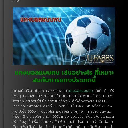
ท้าย
แทงบอลแบบทบ เล่นอย่างไร ที่เหมาะ
สมกับการแทงประเภทนี้
อย่างที่เกริ่นเอาไว้ว่าการแทงบอลทบ
แทงบอลแบบทบ
จำเป็นต้องใช้
เงินทุนเริ่มสูงยิ่งกว่าทางอื่น เป็นต้นว่า จ่ายเงินพนันครั้งที่ 1 เป็นเงิน
100บาท ถ้าหากเสียเมื่อเราพนันครั้งที่ 2 ก็จำต้องวางเงินเพิ่มเป็น
200บาท ถ้าหากเสีย ครั้งที่ 3 แทงทบไปเป็น 400บาท ครั้งที่ 4 แทง
ทบไปเป็น 800บาท ซึ่งแม้โอกาสนี้ยังแทงไม่ถูกอีก การวางเงินพนัน
ครั้งที่ 5 จะต้องใช้ทุนถึง 1,600บาทอย่างยิ่งจริงๆซึ่งจะเห็นได้ว่ายอด
เงินเริ่มสูงขึ้นเรื่อยๆโดยเหตุนั้นเพื่อความไม่ประมาท เราจำเป็นต้องมา
ศึกษาเพิ่มเติมกันก่อนว่า แล้วจากนั้นก็ให้เทคนิคการเดิมพันบอล อย่า