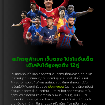
สมัครยูฟ่าเบท เว็บตรง โปรโมชั่นเด็ด
เดิมพันได้สูงสุดถึง 12คู่
เว็บไซต์พร้อมที่จะแจกเครดิตฟรีให้กับทุกท่านที่ต้องการอยาก จะเข้า
มาร่วมสนุกกับเราเกือบทุกวัน ซึ่งมาในรูปแบบของโปรโมชั่นโบนัส
พิเศษต่างๆ รวมไปถึงกิจกรรมที่สุดแสนจะพิเศษ ที่ทางเราได้จัด
เตรียมไว้ให้กับสมาชิกโดยตรง
เว็บแทงบอล
โดยทางเรามีความยินดี
ที่จะแจกเครดิตฟรีให้กับทุกท่านแบบง่ายๆ โดยเครดิตฟรีของเรานั้น
ทุกท่านสามารถตัดสินใจได้ว่าจะใช้เดิมพันกับเกมในรูปแบบไหนที่มี
ภายในเว็บไซต์ของ ยูฟ่าเบท โดยตรงสามารถใช้เดิมพันได้ทั้งหมดไม่
ว่าจะเป็น บาคาร่า คาสิโน แทงบอล หรือแม้กระทั่งเกมอื่นๆ ส่วน