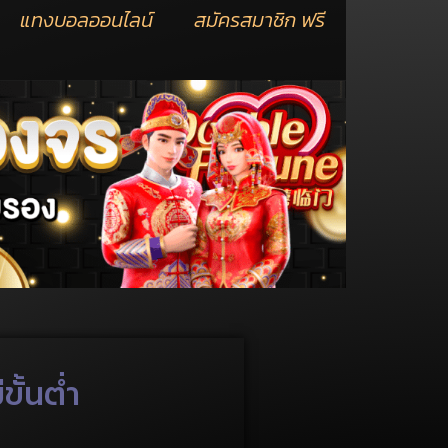
แทงบอลออนไลน์
สมัครสมาชิก ฟรี
้นต่ํา