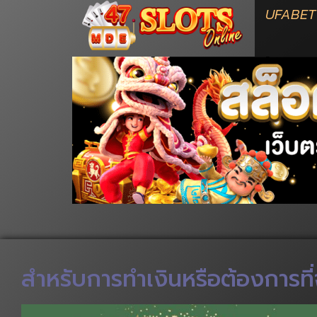
UFABET
สำหรับการทำเงินหรือต้องการที่