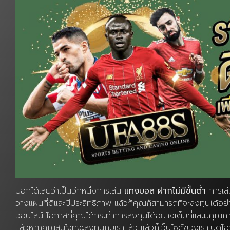
บอกได้เลยว่าเป็นอีกหนึ่งการเล่น
แทงบอล ฝากไม่มีขั้นต่ํา
การเล่
วางแผนที่ดีและมีประสิทธิภาพ แล้วก็คุณก็สามารถที่จะลงทุนได้อย่
ออนไลน์ โอกาสที่คุณได้กระทำการลงทุนได้อย่างเต็มที่และมีคุณภาพม
แล้วหากคุณสนใจที่จะลงทุนกับเราแล้ว แล้วก็เว็บไซต์ของเราเปิดโอ