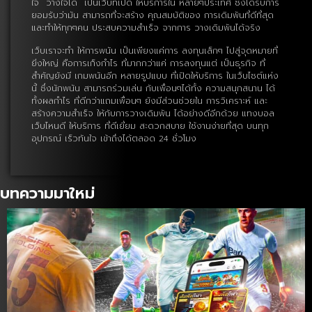
ใจ วางใจได้ เป็นเว็บที่เปิด ให้บริการใน หลายๆประเทศ ซึ่งได้รับการ
ยอมรับว่ามัน สามารถที่จะสร้าง คุณสมบัติของ การเดิมพันที่ดีที่สุด
และทำให้ทุกๆคน ประสบความสำเร็จ จากการ วางเดิมพันได้จริง
เว็บเราจะทำ ให้การพนัน เป็นเพียงแค่การ ลงทุนเล็กๆ ไปสู่จุดหมายที่
ยิ่งใหญ่ คือการเก็งกำไร ที่มากกว่าแค่ การลงทุนแต่ เป็นธุรกิจ ที่
สำคัญยังมี เกมพนันอีก หลายรูปแบบ ที่เปิดให้บริการ ในเว็บไซต์แห่ง
นี้ ซึ่งนักพนัน สามารถร่วมเล่น กับเพื่อนๆได้ทั้ง ความสนุกสนาน ได้
ทั้งผลกำไร ที่ดีกว่าแถมเพื่อนๆ ยังมีส่วนช่วยใน การวิเคราะห์ และ
สร้างความสำเร็จ ให้กับการวางเดิมพัน ได้อย่างดีอีกด้วย แทงบอล
เว็บไหนดี ให้บริการ ที่ดีเยี่ยม สะดวกสบาย ใช้งานง่ายที่สุด บนทุก
อุปกรณ์ เร็วทันใจ เข้าถึงได้ตลอด 24 ชั่วโมง
บทความมาใหม่