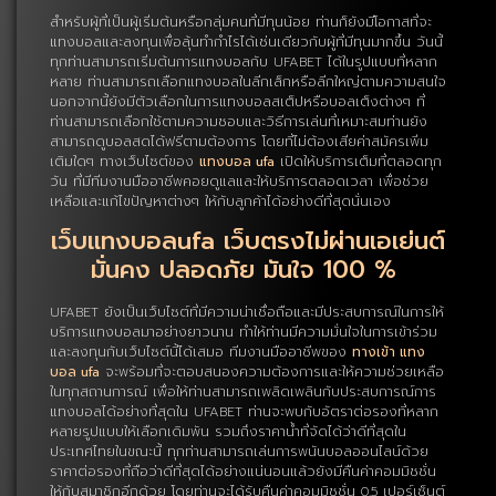
สำหรับผู้ที่เป็นผู้เริ่มต้นหรือกลุ่มคนที่มีทุนน้อย ท่านก็ยังมีโอกาสที่จะ
แทงบอลและลงทุนเพื่อลุ้นทำกำไรได้เช่นเดียวกับผู้ที่มีทุนมากขึ้น วันนี้
ทุกท่านสามารถเริ่มต้นการแทงบอลกับ UFABET ได้ในรูปแบบที่หลาก
หลาย ท่านสามารถเลือกแทงบอลในลีกเล็กหรือลีกใหญ่ตามความสนใจ
นอกจากนี้ยังมีตัวเลือกในการแทงบอลสเต็ปหรือบอลเต็งต่างๆ ที่
ท่านสามารถเลือกใช้ตามความชอบและวิธีการเล่นที่เหมาะสมท่านยัง
สามารถดูบอลสดได้ฟรีตามต้องการ โดยที่ไม่ต้องเสียค่าสมัครเพิ่ม
เติมใดๆ ทางเว็บไซต์ของ
แทงบอล ufa
เปิดให้บริการเต็มที่ตลอดทุก
วัน ที่มีทีมงานมืออาชีพคอยดูแลและให้บริการตลอดเวลา เพื่อช่วย
เหลือและแก้ไขปัญหาต่างๆ ให้กับลูกค้าได้อย่างดีที่สุดนั่นเอง
เว็บแทงบอลufa เว็บตรงไม่ผ่านเอเย่นต์
มั่นคง ปลอดภัย มันใจ 100 %
UFABET ยังเป็นเว็บไซต์ที่มีความน่าเชื่อถือและมีประสบการณ์ในการให้
บริการแทงบอลมาอย่างยาวนาน ทำให้ท่านมีความมั่นใจในการเข้าร่วม
และลงทุนกับเว็บไซต์นี้ได้เสมอ ทีมงานมืออาชีพของ
ทางเข้า แทง
บอล ufa
จะพร้อมที่จะตอบสนองความต้องการและให้ความช่วยเหลือ
ในทุกสถานการณ์ เพื่อให้ท่านสามารถเพลิดเพลินกับประสบการณ์การ
แทงบอลได้อย่างที่สุดใน UFABET ท่านจะพบกับอัตราต่อรองที่หลาก
หลายรูปแบบให้เลือกเดิมพัน รวมถึงราคาน้ำที่จัดได้ว่าดีที่สุดใน
ประเทศไทยในขณะนี้ ทุกท่านสามารถเล่นการพนันบอลออนไลน์ด้วย
ราคาต่อรองที่ถือว่าดีที่สุดได้อย่างแน่นอนแล้วยังมีคืนค่าคอมมิชชั่น
ให้กับสมาชิกอีกด้วย โดยท่านจะได้รับคืนค่าคอมมิชชั่น 0.5 เปอร์เซ็นต์