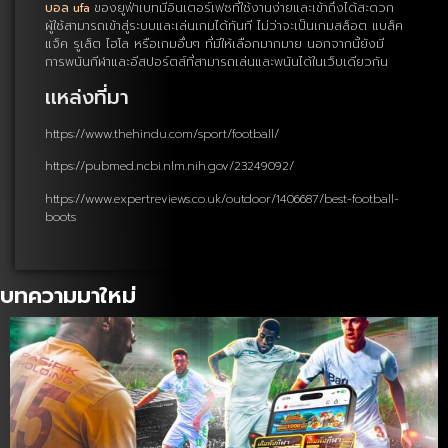
บอล ufa
ของยูฟ่าเบทมีอินเตอร์เฟซที่ใช้งานง่ายและเข้าถึงได้สะดวก
ผู้ใช้สามารถเข้าสู่ระบบและเล่นเกมได้ทันที ไม่ว่าจะเป็นเกมสล็อต แบล็ค
แจ็ค รูเล็ต ไฮโล หรือเกมอื่นๆ ที่มีให้เลือกมากมาย นอกจากนี้ยังมี
การพนันกีฬาและอีสปอร์ตส์ที่สามารถเล่นและพนันได้ในเว็บเดียวกัน
เเหล่งที่มา
https://www.thehindu.com/sport/football/
https://pubmed.ncbi.nlm.nih.gov/23249092/
https://www.expertreviews.co.uk/outdoor/1406687/best-football-
boots
บทความมาใหม่