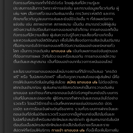
กิจกรรมที่สามารถทำกำไรได้จริง โดยผู้เล่นที่มีความรู้และ
ประสบการณ์ในการวิเคราะห์การแข่งขัน และทราบข้อมูลเกี่ยวกับทีม ผู้
เล่น ฯลฯ มีโอกาสที่จะชนะเดิมพันมากขึ้น การวิเคราะห์สถิติ และการ
ศึกษาเกี่ยวกับรูปแบบการเล่นและยังมีปัจจัยอื่น ๆ ที่ส่งผลต่อการ
แข่งขัน เช่น สภาพอากาศ สภาพสนาม เป็นต้น สามารถช่วยให้ผู้เล่น
สร้างความได้เปรียบในการแทงบอลอย่างไรก็ตาม การแทงบอลก็เป็น
กิจกรรมที่มีความเสี่ยง ผู้เล่นควรรับรู้ถึงความเสี่ยงที่อาจเกิดขึ้น
และควรเล่นอย่างมีสติปัญญา เพื่อไม่ให้เสี่ยงต่อการเสียเงินในปริมาณ
ที่ไม่สามารถรับได้การแทงบอลที่ได้รับความนิยมอย่างแพร่หลายทั่ว
โลก เป็นการวางเดิมพัน
แทงบอล ufa
เงินกับผลการแข่งขันฟุตบอล
ที่ต้องการทายผล ว่าทีมใดจะชนะหรือเสมอกัน การแทงบอลมีความ
ตื่นเต้นและสนุกสนาน เป็นที่นิยมอย่างมากในวงการพนันออนไลน์
และในระบบการแทงบอลออนไลน์บางสถานที่ก็มีการนำเสนอ “เครดิต
ฟรี” หรือ “โบนัสเครดิตฟรี” เพื่อดึงดูดความสนใจของผู้เล่นใหม่ นี่คือ
การให้เงินเครดิตในบัญชีผู้เล่นโดย
สมัคร แทงบอล ufa
ไม่ต้องมีการ
ฝากเงินเข้ามาก่อน ผู้เล่นสามารถใช้เครดิตเหล่านี้ในการวางเดิมพัน
แทงบอล และถ้าชนะก็สามารถถอนเงินได้จริงๆยูฟ่าเบทยังมีระบบการ
เงินที่มั่นคงและปลอดภัย ผู้ใช้สามารถทำฝากเงินและถอนเงินได้อย่าง
รวดเร็ว โดยมีวิธีการชำระเงินที่หลากหลายเช่นบัตรเครดิต บัตร
เดบิต และการโอนเงินผ่านบัญชีธนาคาร รวมทั้งระบบการฝากเงินและ
ถอนเงินที่อัตโนมัติและรวดเร็วนอกจากนี้ยูฟ่าเบทยังมีโปรโมชั่นและ
โบนัสที่น่าสนใจสำหรับสมาชิกใหม่และสมาชิกเก่า ผู้เล่นสามารถรับโบนัส
ต้อนรับเมื่อสมัครสมาชิกใหม่และยังมีโปรโมชั่นรายเดือนและราย
สัปดาห์ที่พร้อมให้บริการ
ทางเข้า แทงบอล ufa
ทั้งนี้เพื่อเพิ่มโอกาสใน