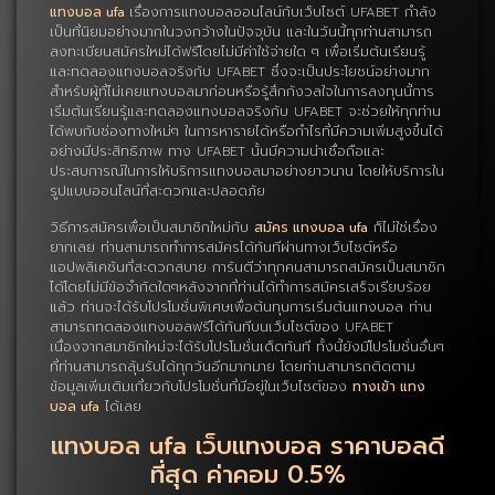
แทงบอล ufa
เรื่องการแทงบอลออนไลน์กับเว็บไซต์ UFABET กำลัง
เป็นที่นิยมอย่างมากในวงกว้างในปัจจุบัน และในวันนี้ทุกท่านสามารถ
ลงทะเบียนสมัครใหม่ได้ฟรีโดยไม่มีค่าใช้จ่ายใด ๆ เพื่อเริ่มต้นเรียนรู้
และทดลองแทงบอลจริงกับ UFABET ซึ่งจะเป็นประโยชน์อย่างมาก
สำหรับผู้ที่ไม่เคยแทงบอลมาก่อนหรือรู้สึกกังวลใจในการลงทุนนี้การ
เริ่มต้นเรียนรู้และทดลองแทงบอลจริงกับ UFABET จะช่วยให้ทุกท่าน
ได้พบกับช่องทางใหม่ๆ ในการหารายได้หรือกำไรที่มีความเพิ่มสูงขึ้นได้
อย่างมีประสิทธิภาพ ทาง UFABET นั้นมีความน่าเชื่อถือและ
ประสบการณ์ในการให้บริการแทงบอลมาอย่างยาวนาน โดยให้บริการใน
รูปแบบออนไลน์ที่สะดวกและปลอดภัย
วิธีการสมัครเพื่อเป็นสมาชิกใหม่กับ
สมัคร แทงบอล ufa
ก็ไม่ใช่เรื่อง
ยากเลย ท่านสามารถทำการสมัครได้ทันทีผ่านทางเว็บไซต์หรือ
แอปพลิเคชันที่สะดวกสบาย การันตีว่าทุกคนสามารถสมัครเป็นสมาชิก
ได้โดยไม่มีข้อจำกัดใดๆหลังจากที่ท่านได้ทำการสมัครเสร็จเรียบร้อย
แล้ว ท่านจะได้รับโปรโมชั่นพิเศษเพื่อต้นทุนการเริ่มต้นแทงบอล ท่าน
สามารถทดลองแทงบอลฟรีได้ทันทีบนเว็บไซต์ของ UFABET
เนื่องจากสมาชิกใหม่จะได้รับโปรโมชั่นเด็ดทันที ทั้งนี้ยังมีโปรโมชั่นอื่นๆ
ที่ท่านสามารถลุ้นรับได้ทุกวันอีกมากมาย โดยท่านสามารถติดตาม
ข้อมูลเพิ่มเติมเกี่ยวกับโปรโมชั่นที่มีอยู่ในเว็บไซต์ของ
ทางเข้า แทง
บอล ufa
ได้เลย
แทงบอล ufa เว็บแทงบอล ราคาบอลดี
ที่สุด ค่าคอม 0.5%