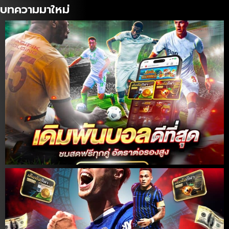
บทความมาใหม่