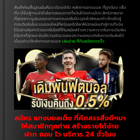
สิ่งสำคัญพื้นฐานนั่นคือจะต้องเข้าใจ หลักการแทงบอล ที่ถูกต้อง เพื่อ
ที่จะนำไปสู่การเข้าถึงโอกาสของการทำเงินได้อย่างมีประสิทธิภาพมาก
ที่สุดเพราะรูปแบบของการแทงบอลในปัจจุบันได้พัฒนาก้าวไกลไปสู่
การเดิมพันในระบบออนไลน์ที่พร้อมเปิดโลกให้นักพนันเข้าสู่การทำเงิน
ได้อย่างคุ้มค่าด้วยเทคโนโลยีที่ทันสมัยสร้างความสะดวกในการเดิมพัน
ได้มากที่สุดและยังมีความชัดเจนของความปลอดภัยในการเดิมพันได้
เป็นอย่างดีหลักการแทงบอล
เล่นง่าย ที่ทันสมัยรวดเร็ว
สมัคร แทงบอลเต็ง ที่คัดสรรสิ่งดีๆมา
ให้สมาชิกทุกท่าน สร้างรายได้ง่าย
ฝาก ถอน ไว บริการ 24 ชั่วโมง