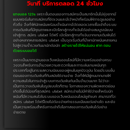
วินาที บริการตลอด 24 ชั่วโมง
แทงบอล 123s
เพราะขั้นตอนของการสมัครเป็นสมาชิกนั้นไม่ยุ่งยากมี
แบบฟอร์มในการสมัครที่ชัดเจนและมีเจ้าหน้าที่พร้อมให้การดูแลอย่าง
ทั่วถึง จึงทำให้นักพนันพร้อมดำเนินการได้ตลอดเวลาเพื่อเข้าถึงระบบ
การเดิมพันที่มีคุณภาพและเปิดโลกสู่การทำเงินได้อย่างสมบูรณ์แบบ
เข้าสู่การ สมัคร ufabet ได้ฟรี เปิดโลกสู่การทำเงินจากเกมเดิมพันได้
อย่างหลากหลายสมัคร ufabet เป็นจุดเริ่มต้นที่นำพานักพนันหลายคน
ไปสู่ความร่ำรวยกันมานักต่อนัก
สร้างรายได้ให้แน่นอน ฝาก ถอน
ด้วยระบบออโต้
เพราะเป็นมาตรฐานของเว็บพนันออนไลน์ที่มีความพร้อมอย่างครบ
วงจรสำหรับการอำนวยความสะดวกในและการเล่นเกมพนันทุก
ประเภทที่อยู่ในกระแสความนิยมของผู้คนในยุคปัจจุบัน โดยมีระบบขั้น
ตอนของการเดิมพันที่ทันสมัยใช้งานง่าย จึงทำให้มีผู้คนมากมายให้
ความสนใจในการเข้าสู่ระบบการเดิมพันกันเป็นจำนวนมาก ไม่ว่าจะ
เป็นการวางเดิมพันในรูปแบบใดก็ตาม โอกาสของความผิดพลาดย่อม
เกิดขึ้นได้น้อยที่สุดสมัคร ufabet สมัครง่ายไม่มีค่าใช้จ่ายสำหรับนัก
พนันที่มีความสนใจในระบบของเว็บพนันออนไลน์ยูฟ่าเบท สามารถที่จะ
สมัคร ufabet ได้ฟรีโดยไม่ต้องจ่ายค่าธรรมเนียมแต่อย่างใด และยัง
เป็นความพร้อมสำหรับการเข้าถึงโอกาสของการเดิมพันได้อย่าง
ง่ายดาย