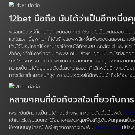
12bet มือถือ นับได้ว่าเป็นอีกหนึ่
พร้อมเมื่อไหร่ก็ตามที่นักพนันอยากเข้าใช้งานในเว็บพนันออนไลน
และในเวลานี้ยูฟ่าเบทก็ได้สร้างแอพพลิเคชั่นเพื่อตอบสนองความต
เก็บไว้ในอุปกรณ์ซึ่งสามารถใช้งานได้ทั้งระบบ Android และ iOS 
สำคัญที่ทำให้การใช้งานแอพพลิเคชั่น สำหรับยุคนี้เป็นอะไรที่ส
การให้บริการรับวางเดิมพันในบ้านเรายังคงต้องอยู่ตรงกันข้ามกั
ความเป็นไปได้อยู่เสมอดังนั้นแนะนำเลยว่าถ้านักพนันมีความต้องก
ทางเลือกที่เหมาะสมที่สุดเพราะมันจะช่วยให้นักพนันเข้าถึงได้อย่
หลายๆคนที่ยังกังวลใจเกี่ยวกับการ
เพราะมันมีความเป็นไปได้ค่อนข้างหลากหลายดังนั้นเว็บพนัน
12be
เข้าในแต่ละรูปแบบเอาไว้อย่างครอบคลุมเพื่อให้ผู้เดิมพันทุกคน
ใช้งานบนอุปกรณ์เพื่อให้ทุกๆการวางเดิมพัน
มีประสิ
188bet สมัคร