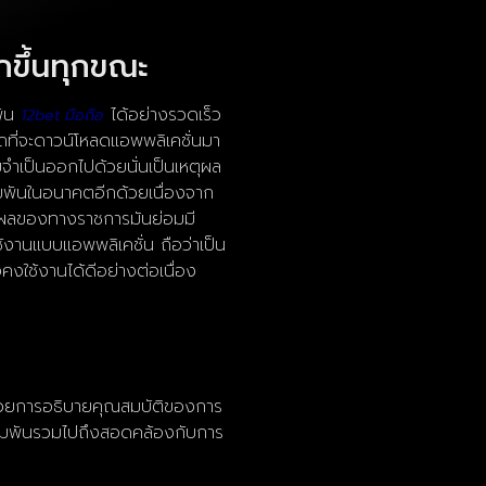
กขึ้นทุกขณะ
พัน
ได้อย่างรวดเร็ว
12bet มือถือ
รถที่จะดาวน์โหลดแอพพลิเคชั่นมา
มจำเป็นออกไปด้วยนั่นเป็นเหตุผล
ิมพันในอนาคตอีกด้วยเนื่องจาก
หตุผลของทางราชการมันย่อมมี
ช้งานแบบแอพพลิเคชั่น ถือว่าเป็น
คงใช้งานได้ดีอย่างต่อเนื่อง
กคนด้วยการอธิบายคุณสมบัติของการ
งเดิมพันรวมไปถึงสอดคล้องกับการ