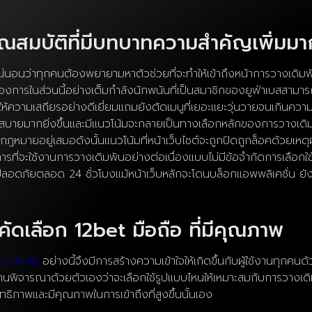
งคุณสมบัติที่มีบทบาทความสำคัญเพิ่มมา
์แน่นอนว่าทุกคนต้องพยายามหาตัวช่วยที่จะทำให้เข้าถึงหน้าการวางเดิม
้องการในส่วนนี้อย่างเต็มกำลังนักพนันที่เป็นสมาชิกของยูฟ่าเบสสามา
ให้ความเสถียรอย่างดีเยี่ยมแถมยังตัดเมนูที่เยอะแยะวุ่นวายจนเกินควา
ะดวกสบายมากยิ่งขึ้นและมีแนวโน้มจะกลายเป็นทางเลือกหลักของการวางเด
บกฎหมายอยู่เสมอดังนั้นแนวโน้มที่หน้าเว็บไซต์จะถูกปิดถูกล็อคด้วยเ
ารที่จะใช้งานการวางเดิมพันอย่างต่อเนื่องแบบไม่มีข้อจำกัดการเลือกใ
างปลอดภัยตลอด 24 ชั่วโมงแม้หน้าเว็บหลักจะโดนบล็อกแอพพลิเคชั่น ยัง
คัดเลือก 12bet มือถือ ที่มีคุณภาพ
t มือถือ
อย่างนี้จึงมีการสร้างความเข้าใจให้เกิดขึ้นกับผู้ใช้งานทุ
เป็นคนพิจารณาด้วยตัวเองว่าจะเลือกใช้รูปแบบไหนให้เหมาะสมกับการวา
ทธิภาพและมีคุณภาพในการเข้าถึงที่สูงขึ้นนั้นเอง