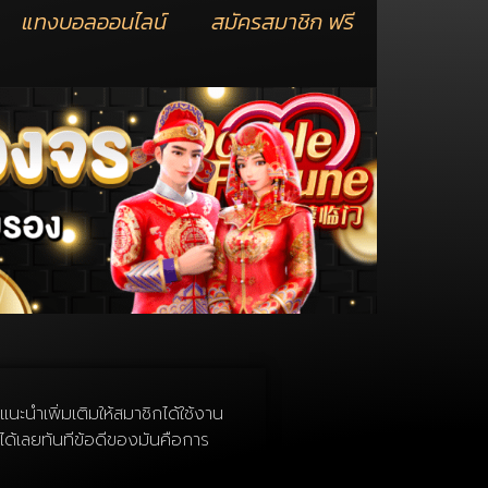
แทงบอลออนไลน์
สมัครสมาชิก ฟรี
นะนำเพิ่มเติมให้สมาชิกได้ใช้งาน
ได้เลยทันทีข้อดีของมันคือการ