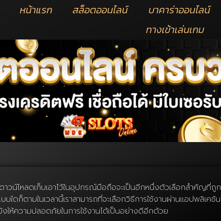
หน้าแรก
สล็อตออนไลน์
บาคาร่าออนไลน์
ทางเข้าเล่นเกม
วน์โหลดเก็บเอาไว้ในอุปกรณ์มือถือจะเป็นอีกหนึ่งตัวเลือกสำคัญที่ถูกแ
แบบใดก็ตามในเวลานี้เราสามารถที่จะเลือกวิธีการใช้งานผ่านแอปพลิเคชัน
มยังให้ความปลอดภัยในการใช้งานได้เป็นอย่างดีอีกด้วย