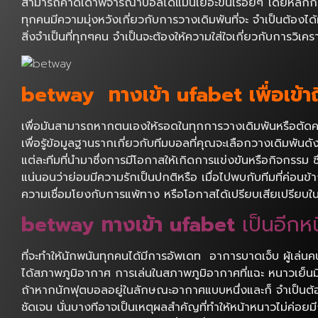
สามารถคาดเดาพิจารณาบอลได้แม่นเยอะขึ้นเรื่อยๆ โดยหลักการข
ทุกคนมีความมุ่งหวังเกี่ยวกับการวางเดิมพันที่จะ จำเป็นต้องได้
สิ่งจำเป็นที่ทุกๆคน จำเป็นจะต้องให้ความใส่ใจเกี่ยวกับการวิเค
betway ทางเข้า ufabet เพื่อเข้าถ
เพื่อมันสามารถหากตนเองให้รอดในทุกการวางเดิมพันหรือตัดความ
เพื่อรู้ข้อมูลฐานรากเกี่ยวกับทีมบอลที่คุณจะเลือกวางเดิมพันดั
แต่ละทีมที่นำมาซึ่งการมีโอกาสให้เกิดการแข่งขันหรือกิจกรรม 
แน่นอนว่าย่อมมีความรักเป็นปกติหรือ เมื่อไปพบกับทีมที่ค่อน
ความเชื่อมโยงกับการแพ้ทาง หรือโอกาสได้เปรียบเสียเปรียบใ
betway ทางเข้า ufabet
เป็นอีกหน
ที่จะทำให้นักพนันทุกคนได้มีการอัพเดท อาการบาดเจ็บ ผู้เล่น
ได้
สภาพภูมิอากาศ การเล่นในสภาพภูมิอากาศที่แฉะ หนาวเย็นมี
ถ้าหากนักฟุตบอลอยู่ในลักษณะอากาศแบบหนึ่งและก็ จำเป็นต้อ
ชัดเจน นั่นบางทีอาจเป็นเหตุผลสำคัญที่ทำให้หน้าหนาวไม่ค่อย