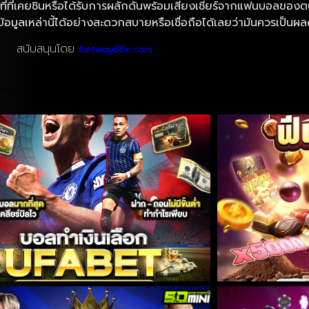
ที่เคยชินหรือได้รับการผลักดันพร้อมเสียงเชียร์จากแฟนบอลของตนซึ่
อมูลเหล่านี้ได้อย่างสะดวกสบายหรือเชื่อถือได้เลยว่ามันควรเป็นผลด
สนับสนุนโดย
betway88x.com