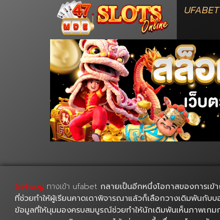
UFABET
betway
ทางเข้า ufabet
กลายเป็นอีกหนึ่งโอกาสของการเข้าถ
ที่ช่วยทำให้ผู้เรียนคาดเดาพิจารณาแล้วก็เลือกวางเดิมพันกับบ
ข้อมูลที่ให้มุมมองครบสมบูรณ์ช่วยทำให้นักเดิมพันเห็นภาพเกม