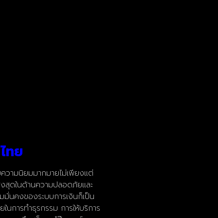
ศไทย
ับความนิยมมากมายไม่เพียงแต่
ี่สูงสุดในด้านความปลอดภัยและ
ามมั่นคงของระบบการเงินก็เป็น
บายในการทำธุรกรรม การให้บริการ