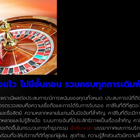
อนไว ไม่มีอั้นถอน รวมครบทุกการเดิมพ
สำคัญเพราะมีผลต่อประสบการณ์การพนันของคุณทั้งหมด. ประสบการณ์ที่
วรตรวจสอบคือความเชื่อถือและการได้รับการรับรอง. คาสิโนที่ดีที่สุด
ดภัยและซื่อสัตย์. ความหลากหลายในเกมเป็นปัจจัยที่สำคัญ. คาสิโนที่ดีจะ
ลากหลายและไม่รู้สึกเบื่อ. ระบบการเงินที่มีประสิทธิภาพเป็นเรื่องสำคัญ. คา
อาจเกิดขึ้นในกระบวนการทำธุรกรรม
บรรยากาศและการบริการเ
เซ็กซี่บาคาร่า
มที่จะให้บริการที่ดีที่สุดแก่ผู้เล่น. สุดท้าย, ความรู้สึกส่วนตัวมีความสำค