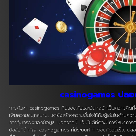
casinogames ปลอดภั
การค้นหา casinogames ที่ปลอดภัยและมั่นคงมักเป็นความคิดที่
เพิ่มความสนุกสนาน, แต่ยังสร้างความมั่นใจให้กับผู้เล่นในด้าน
การคุ้มครองของข้อมูล. นอกจากนี้, เว็บไซต์ที่ดีจะมีการให้บริ
ปัจจัยที่สำคัญ. casinogames ที่มีระบบฝาก-ถอนที่รวดเร็ว, ปลอ