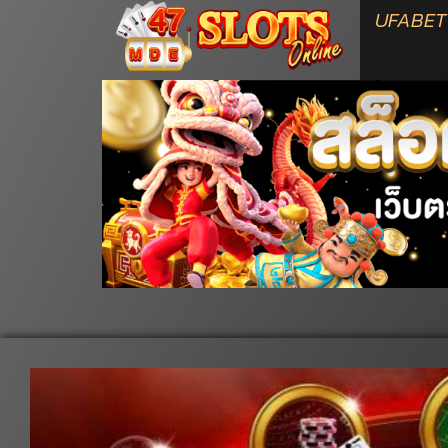
UFABET