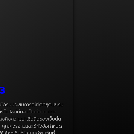
23
ได้รับประสบการณ์ที่ดีที่สุดและรับ
ว็บไซต์นั้นๆ เป็นที่นิยม คุณ
ถึงความน่าเชื่อถือของเว็บนั้น
ได้ คุณควรอ่านและเข้าใจข้อกำหนด
ลือกเว็บที่มีระบบชำระเงินที่