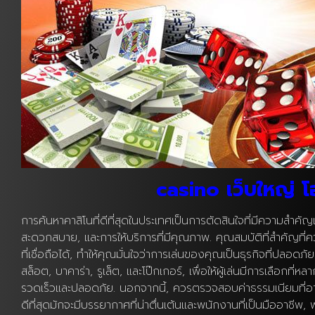
casino เว็บใหญ่ โ
การค้นหาคาสิโนที่ดีที่สุดในประเทศเป็นการตัดสินใจที่มีความ
สะดวกสบาย, และการให้บริการที่มีคุณภาพ. คุณสมบัติที่สำคัญที่ค
ที่เชื่อถือได้, ทำให้คุณมั่นใจว่าการเล่นของคุณเป็นธุรกิจที่ปลอ
สล็อต, บาคาร่า, รูเล็ต, และโป๊กเกอร์, เพื่อให้ผู้เล่นมีการเลือกที่ห
รวดเร็วและปลอดภัย. นอกจากนี้, ควรตรวจสอบค่าธรรมเนียมที่
ดีที่สุดมักจะมีบรรยากาศที่น่าตื่นเต้นและพนักงานที่เป็นมืออาชีพ, พร้อ