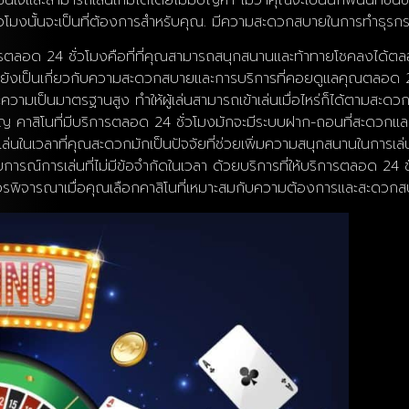
วโมงนั้นจะเป็นที่ต้องการสำหรับคุณ. มีความสะดวกสบายในการทำธุรกร
การตลอด 24 ชั่วโมงคือที่ที่คุณสามารถสนุกสนานและท้าทายโชคลงได้ตล
ยังเป็นเกี่ยวกับความสะดวกสบายและการบริการที่คอยดูแลคุณตลอด 24 ช
ความเป็นมาตรฐานสูง ทำให้ผู้เล่นสามารถเข้าเล่นเมื่อไหร่ก็ได้ตามสะดว
 คาสิโนที่มีบริการตลอด 24 ชั่วโมงมักจะมีระบบฝาก-ถอนที่สะดวกและป
่นในเวลาที่คุณสะดวกมักเป็นปัจจัยที่ช่วยเพิ่มความสนุกสนานในการเล่น
รณ์การเล่นที่ไม่มีข้อจำกัดในเวลา ด้วยบริการที่ให้บริการตลอด 24 ชั่ว
ี่ควรพิจารณาเมื่อคุณเลือกคาสิโนที่เหมาะสมกับความต้องการและสะดวกสบ