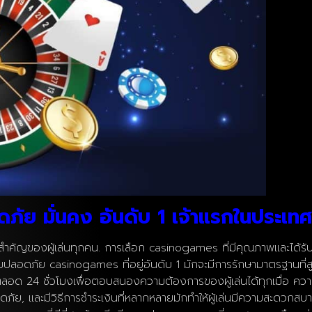
ย มั่นคง อันดับ 1 เจ้าแรกในประเท
สำคัญของผู้เล่นทุกคน. การเลือก casinogames ที่มีคุณภาพและได้ร
ความปลอดภัย casinogames ที่อยู่อันดับ 1 มักจะมีการรักษามาตรฐานท
การตลอด 24 ชั่วโมงเพื่อตอบสนองความต้องการของผู้เล่นได้ทุกเมื่อ คว
ดภัย, และมีวิธีการชำระเงินที่หลากหลายมักทำให้ผู้เล่นมีความสะดวกส