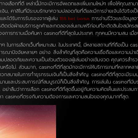
นทางเลือกที่ดี เหล่านี้มักจะมีการอัพเดทและเพิ่มเกมใหม่ๆ เพื่อให้คุณ
, คาสิโนที่มีระบบรักษาความปลอดภัยที่ดีและมีการจ่ายเงินได้จริงเป
อและได้รับการรับรองจากผู้เล่น
การอ่านรีวิวและข้อมูลจากผ
188 bet bonus
การติดต่อฝ่ายบริการลูกค้าและทดลองเล่นเกมฟรีก่อนที่จะตัดสินใจสมัครสม
รทราบเมื่อค้นหา casinoที่ดีที่สุดในประเทศ. ทุกคนมีความสน เมื่อพู
ในการเลือกเว็บที่เหมาะสม. ในประเทศนี้, มีหลายสถานที่ที่ถือเป็น ca
ณาปัจจัยหลายๆ อย่าง. สิ่งสำคัญที่สุดคือความเชื่อถือและความน่าเชื่
ามปลอดภัยและความเป็นส่วนตัวของผู้เล่นอย่างเข้มงวด คุณควรสำรวจเกม
. ส่วนมาก, casinoที่ดีที่สุดมักจะมีการให้บริการเกมที่หลากหลาย เ
ดวกสบายในการทำธุรกรรมเงินก็เป็นสิ่งสำคัญ. casinoที่ดีที่สุดจะมี
นานและประสบการณ์ที่สมบูรณ์ก็เป็นสิ่งสำคัญ. การเล่นใน casinoที่มีบร
น. อย่าลืมว่าการเลือก casinoที่ดีที่สุดขึ้นอยู่กับความคิดเห็นและปร
ื่อหา casinoที่ตรงกับความต้องการและความสนใจของคุณมากที่สุด.