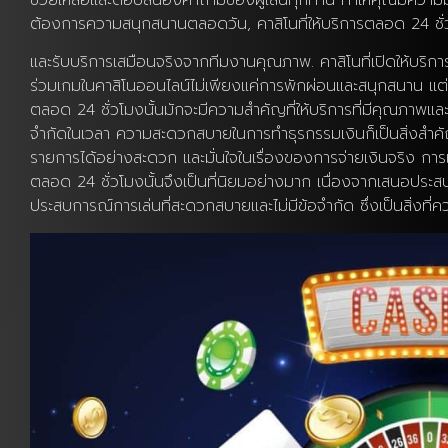
ต้องการความสนุกสนานตลอดวัน, คาสิโนที่ให้บริการตลอด 24 ชั่
และรับบริการเสมือนจริงจากทีมงานคุณภาพ. คาสิโนที่เปิดให้บริ
ร่วมเกมในคาสิโนออนไลน์ไม่เพียงแค่การพักผ่อนและสนุกสนาน แต่
ตลอด 24 ชั่วโมงนั้นมักจะมีความสำคัญที่ให้บริการที่มีคุณภาพและ
จำกัดในเวลา ความสะดวกสบายในการทำธุรกรรมเงินก็เป็นสิ่งสำคัญ
รายการได้อย่างสะดวก และมั่นใจในเรื่องของการจ่ายเงินจริง การเล
ตลอด 24 ชั่วโมงนั้นจึงเป็นที่นิยมอย่างมาก เนื่องจากเสนอประสบกา
ประสบการณ์การเล่นที่สะดวกสบายและไม่มีข้อจำกัด ซึ่งเป็นสิ่งท