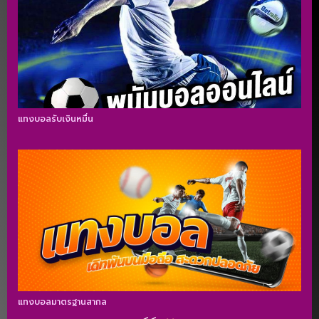
แทงบอลรับเงินหมื่น
แทงบอลมาตรฐานสากล
<<