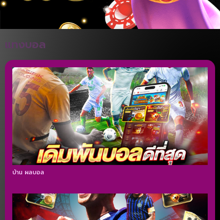
แทงบอล
บ้าน ผลบอล