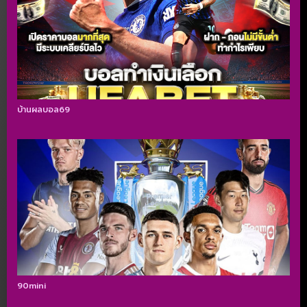
บ้านผลบอล69
90mini