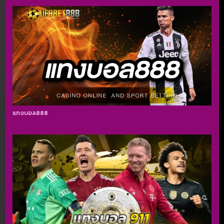
แทงบอล888