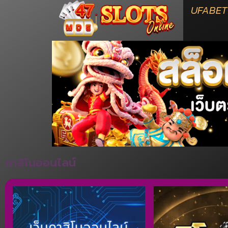
UFABET
คาสิโนออนไลน์