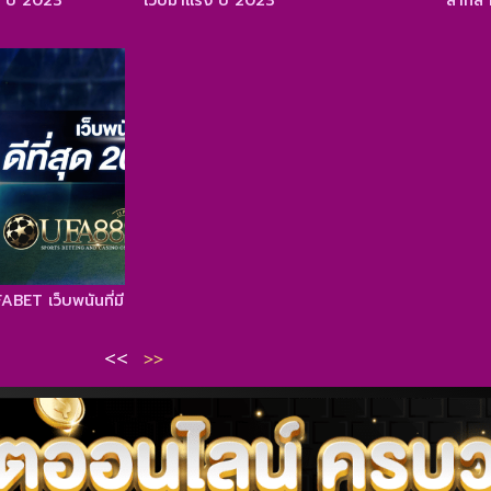
ง ปี 2023
เว็บมาแรง ปี 2023
สากล ม
BET เว็บพนันที่มี
<<
>>