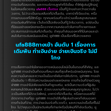
เล่นสามารถมั่นใจได้ในเรื่องความปลอดภัยและความน่าเชื่อถือ. มีระบบ
การเงินที่ปลอดภัย, และการบริการลูกค้าที่ดีเยี่ยม ทำให้ผู้เล่นรู้สึกอยู่
ในมือคนเชี่ยวชาญ
ufa888 เว็บตรง
เป็นที่รู้จักอย่างกว้างขวางใน
วงการ, ไม่ว่าจะเป็นเกมสล็อตที่น่าตื่นเต้น, บาคาร่าที่เรียบง่าย, หรือ
การแทงบอลที่มีสิทธิ์สูง. ทุกคนพร้อมที่จะเข้าร่วมเพื่อสนุกสนานและ
การเดิมพันที่ท้าทาย เว็บไซต์นี้ไม่เพียงเป็นที่รู้จักในวงการ, แต่ยังเป็น
ที่นิยมอย่างแพร่หลายเนื่องจากความคล่องตัวในการทำรายการและ
ประสบการณ์การเล่นที่น่าตื่นเต้น. ถ้าคุณกำลังมองหาที่ที่มั่นคงและน่า
สนใจในการเล่นพนันออนไลน์, ยูฟ่า888 เป็นเลือกที่ไม่ควรพลาด
ufa888ทางเข้า
อันดับ 1 เรื่องการ
เดิมพัน ทำเงินง่าย จ่ายเงินจริง ไม่มี
โกง
การเลือกทางเข้าในโลกของการพนันออนไลน์เป็นขั้นตอนที่สำคัญ, และ
ยูฟ่า888 ทางเข้าเป็นคำตอบที่เหมาะสมที่สุดสำหรับนักพนันทุกคน. โดย
คงความมั่นคงและความเป็นมืออาชีพในการให้บริการ, ยูฟ่า888 ทางเข้า
เป็นอันดับ 1 ที่ได้รับความนิยมอย่างแพร่หลาย การทำเงินที่ง่ายด้วยยู
ฟ่า888 ทางเข้าไม่เพียงแค่เป็นคำพูดเสริม, แต่เป็นความจริงที่ผู้เล่น
หลายคนได้ยินและสัมผัส. ด้วยระบบเกมที่ครอบคลุมทุกรูปแบบ, ไม่ว่า
จะเป็นสล็อตที่มีรางวัลใหญ่, บาคาร่าที่น่าตื่นเต้น, หรือแทงบอลที่มี
อัตราการจ่ายที่สูง ยูฟ่า888 ทางเข้ามีสิ่งที่ผู้เล่นต่างหากำลังมองหา:
การทำเงินที่ง่าย, การจ่ายเงินจริงที่รวดเร็ว, และความน่าเชื่อถือที่ไม่มี
โกง. ไม่ว่าคุณจะเป็นนักเดิมพันที่เก่าแก่หรือมือใหม่ที่กำลังเริ่มต้น, ยู