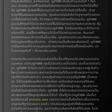
ค่าและเชื่อถือได้, และในตอนนี้, ยูฟ่า888 ยืนยันตัวเองเป็นที่ 1 ที่มา
แรง ด้วยคุณภาพที่ไม่แพ้กันทั้งในด้านการบริการและการทำกำไรที่ได้
รับ ยูฟ่า888 มีเสน่ห์ที่ไม่ธรรมดาด้วยการทำเงินชัวร์ที่น่าทึ่ง. ด้วย
ระบบที่ทันสมัยและปลอดภัย, คุณสามารถมั่นใจได้ว่าทุกการทำรายการ
จะเป็นไปอย่างราบรื่น. ไม่ว่าคุณจะทำการฝากหรือถอนเงิน, ยูฟ่า888
มุ่งเน้นให้คุณได้รับประสบการณ์ที่ไม่มีปัญหาและความสะดวกสบาย คุ้ม
ค่าต่อการลงทุนคือคำนําทางของยูฟ่า888. ไม่เพียงแต่คุณจะได้รับการ
บริการที่ดี, ยังมีโอกาสที่คุณจะได้รับกำไรอย่างมากมาย. กับเกมที่
หลากหลายและมีความเป็นมืออาชีพ, คุณสามารถทดลองโชคของคุณ
ในทุกรูปแบบที่คุณต้องการ ด้วยความเป็นที่มาแรงในตอนนี้, ยูฟ่า888
เตรียมพร้อมที่จะพาคุณผ่านประสบการณ์การพนันที่ไม่เหมือนใคร. มา
ร่วมลงทุนกับที่ 1 ที่มาแรงในวงการ
การเข้ามาในวงการพนันออนไลน์เป็นเรื่องที่ทุกคนต้องพิจารณาอย่าง
รอบคอบ แต่กับยูฟ่า888 คุณไม่ต้องกังวลอีกต่อไป. นับตั้งแต่เปิดตัว
มา, ยูฟ่า888 ได้รับความไว้วางใจและความนิยมอย่างสูงจากผู้เล่นทั่ว
โลกด้วยการเสนอประสบการณ์การพนันที่เป็นเอกลักษณ์และการจ่าย
เงินที่ชัวร์อย่างแท้จริง ความคุ้มค่าต่อการลงทุนที่ยูฟ่า888 นำเสนอ
มา, ไม่ได้อยู่เพียงแค่ในการเสี่ยงโชค แต่ยังเป็นการลงทุนที่มั่นคง.
ด้วยเกมที่หลากหลายและการให้บริการที่มีมาตรฐานสูง, คุณสามารถ
มั่งคั่งได้อย่างไม่มีข้อจำกัด. ยูฟ่า888 ทำให้การเล่นเกมพนันกลายเป็น
ประสบการณ์ที่สนุกสุดฟินและกำไรดี เป็นที่รู้จักว่ายูฟ่า888 เป็นที่มา
แรงในตอนนี้
แทงบอล auto
เพราะความน่าเชื่อถือที่สร้างขึ้นจากการ
จ่ายเงินที่ถูกต้องและรวดเร็ว การสนับสนุนลูกค้าที่ใส่ใจและเข้าใจ
ความต้องการของผู้เล่น, และการพัฒนาในเทคโนโลยีที่ทันสมัย. ไม่ว่า