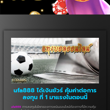
ufa888 ได้เงินชัวร์ คุ้มค่าต่อการ
ลงทุน ที่ 1 มาแรงในตอนนี้
ufa888
การลงทุนในโลกของการพนันออนไลน์ต้องการที่มีความคุ้ม