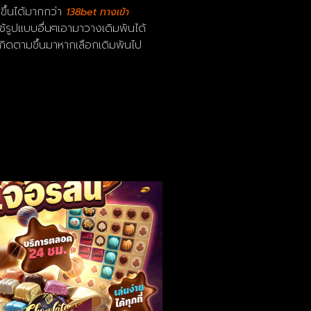
ขึ้นได้มากกว่า
138bet ทางเข้า
ช้รูปแบบอื่นๆเอามาวางเดิมพันได้
เกิดตามขึ้นมาหากเลือกเดิมพันไป