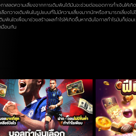
โอกาสลดความเสี่ยงจากการเดิมพันได้มันจะช่วยต่อยอดการทำเงินให้เกิด
ือกวางเดิมพันในรูปแบบที่ไม่มีความเสี่ยงมากนักหรือสามารถเลี่ยงไปใ
เดิมพันใดเพื่อมาช่วยสร้างผลกำไรให้เกิดขึ้นหากฉันโอกาสกำไรมันก็ย่อม
หมือนกัน